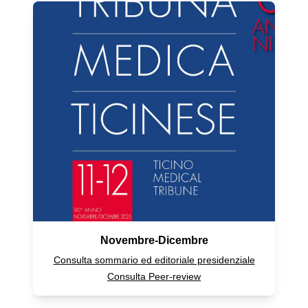
Novembre-Dicembre
Consulta sommario ed editoriale presidenziale
Consulta Peer-review