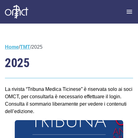
Home
/
TMT
/
2025
2025
La rivista “Tribuna Medica Ticinese” è riservata solo ai soci
OMCT, per consultarla è necessario effettuare il login.
Consulta il sommario liberamente per vedere i contenuti
dell’edizione.