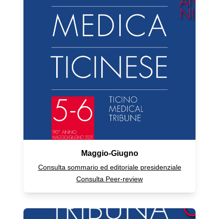
Maggio-Giugno
Consulta sommario ed editoriale presidenziale
Consulta Peer-review