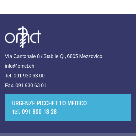
Via Cantonale 8 / Stabile Qi, 6805 Mezzovico
info@omct.ch
Tel. 091 930 63 00
Fax. 091 930 63 01
URGENZE PICCHETTO MEDICO
tel. 091 800 18 28