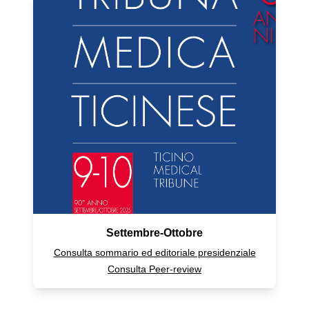
Settembre-Ottobre
Consulta sommario ed editoriale presidenziale
Consulta Peer-review