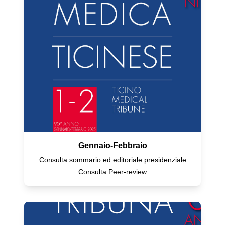
Gennaio-Febbraio
Consulta sommario ed editoriale presidenziale
Consulta Peer-review