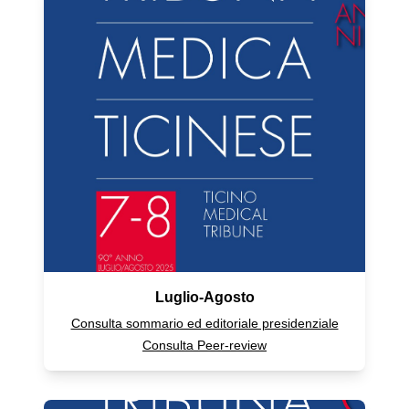
Luglio-Agosto
Consulta sommario ed editoriale presidenziale
Consulta Peer-review