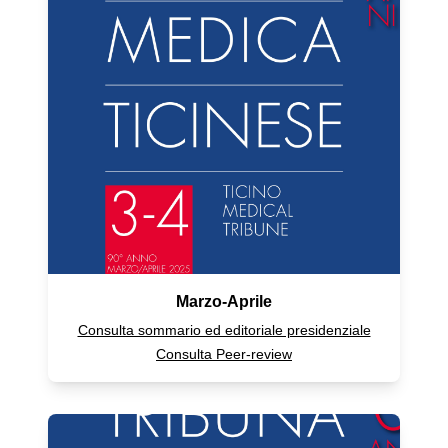
Marzo-Aprile
Consulta sommario ed editoriale presidenziale
Consulta Peer-review