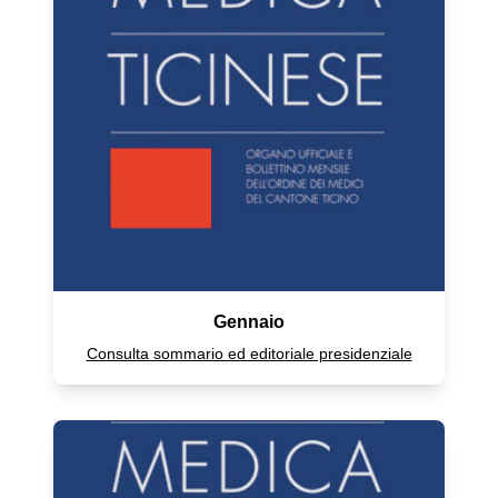
Gennaio
Consulta sommario ed editoriale presidenziale