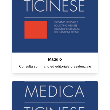
Maggio
Consulta sommario ed editoriale presidenziale