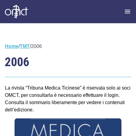
Home
/
TMT
/
2006
2006
La rivista “Tribuna Medica Ticinese” è riservata solo ai soci
OMCT, per consultarla è necessario effettuare il login.
Consulta il sommario liberamente per vedere i contenuti
dell’edizione.