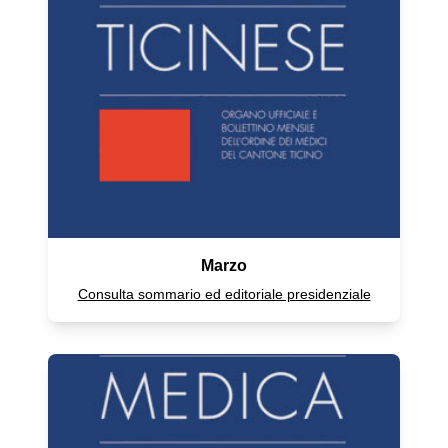
Marzo
Consulta sommario ed editoriale presidenziale