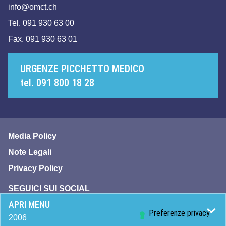
info@omct.ch
Tel. 091 930 63 00
Fax. 091 930 63 01
URGENZE PICCHETTO MEDICO
tel. 091 800 18 28
Media Policy
Note Legali
Privacy Policy
SEGUICI SUI SOCIAL
APRI MENU
2006