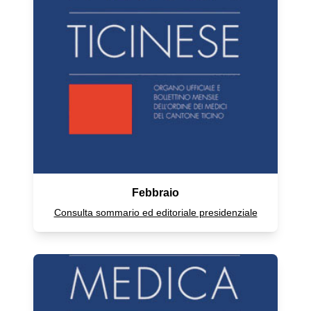
Febbraio
Consulta sommario ed editoriale presidenziale