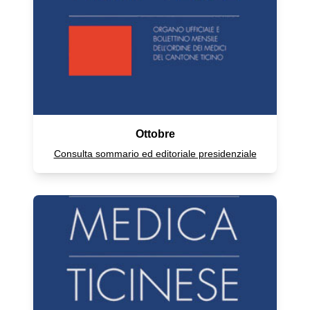
Ottobre
Consulta sommario ed editoriale presidenziale