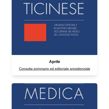
Aprile
Consulta sommario ed editoriale presidenziale