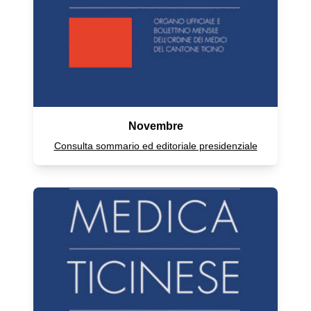
Novembre
Consulta sommario ed editoriale presidenziale