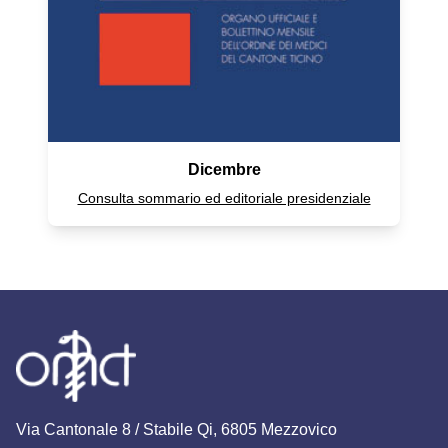
Dicembre
Consulta sommario ed editoriale presidenziale
Via Cantonale 8 / Stabile Qi, 6805 Mezzovico