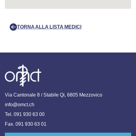
TORNA ALLA LISTA MEDICI
Via Cantonale 8 / Stabile Qi, 6805 Mezzovico
info@omct.ch
Tel. 091 930 63 00
Fax. 091 930 63 01