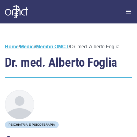
Home
/
Medici
/
Membri OMCT
/
Dr. med. Alberto Foglia
Dr. med. Alberto Foglia
PSICHIATRIA E PSICOTERAPIA