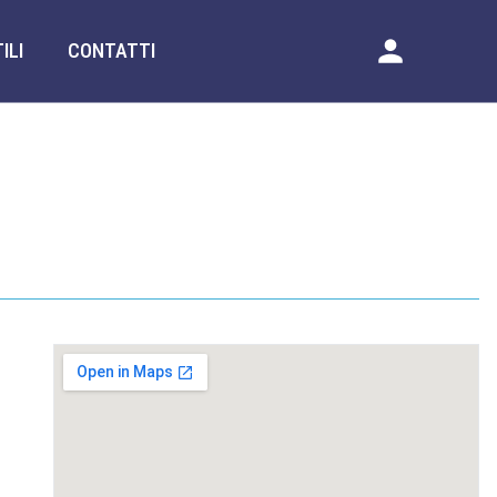
ILI
CONTATTI