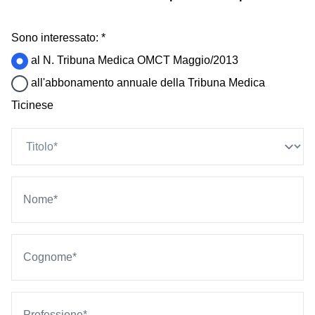
Sono interessato: *
al N. Tribuna Medica OMCT Maggio/2013
all'abbonamento annuale della Tribuna Medica
Ticinese