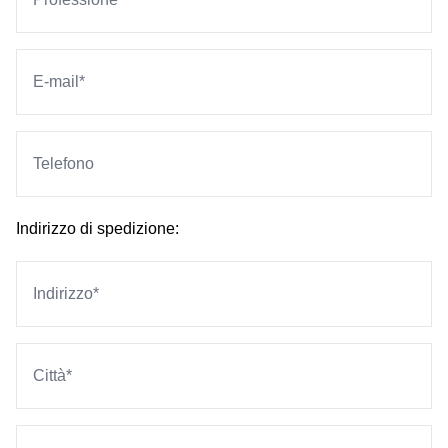
Indirizzo di spedizione: