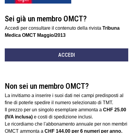
Sei già un membro OMCT?
Accedi per consultare il contenuto della rivista
Tribuna
Medica OMCT Maggio/2013
ACCEDI
Non sei un membro OMCT?
La invitiamo a inserire i suoi dati nei campi predisposti al
fine di poterle spedire il numero selezionato di TMT.
Il prezzo per un singolo esemplare ammonta a
CHF 25.00
(IVA inclusa)
e costi di spedizione inclusi.
Le ricordiamo che l'abbonamento annuale per non membri
OMCT ammonta a
CHF 144.00 per 6 numeri per anno.