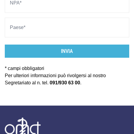
INVIA
* campi obbligatori
Per ulteriori informazioni può rivolgersi al nostro
Segretariato al n. tel.
091/930 63 00
.