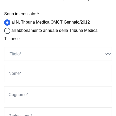
Sono interessato: *
al N. Tribuna Medica OMCT Gennaio/2012
all'abbonamento annuale della Tribuna Medica
Ticinese