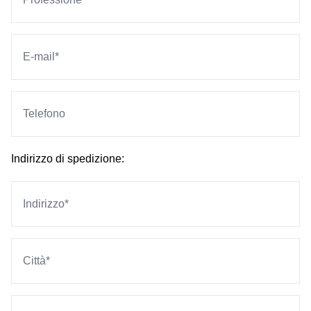
Indirizzo di spedizione: