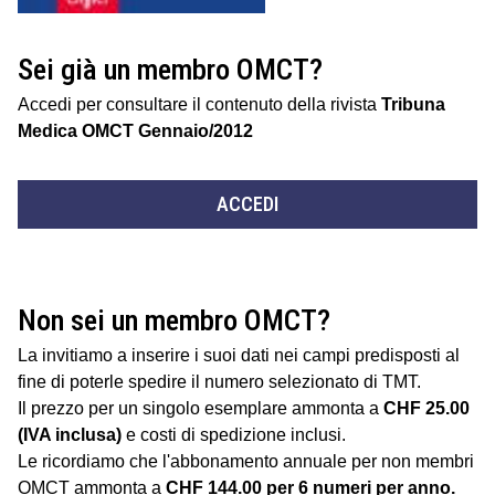
Sei già un membro OMCT?
Accedi per consultare il contenuto della rivista
Tribuna
Medica OMCT Gennaio/2012
ACCEDI
Non sei un membro OMCT?
La invitiamo a inserire i suoi dati nei campi predisposti al
fine di poterle spedire il numero selezionato di TMT.
Il prezzo per un singolo esemplare ammonta a
CHF 25.00
(IVA inclusa)
e costi di spedizione inclusi.
Le ricordiamo che l'abbonamento annuale per non membri
OMCT ammonta a
CHF 144.00 per 6 numeri per anno.