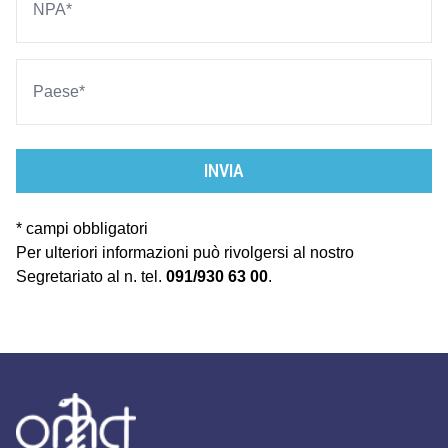
INVIA
* campi obbligatori
Per ulteriori informazioni può rivolgersi al nostro
Segretariato al n. tel.
091/930 63 00
.