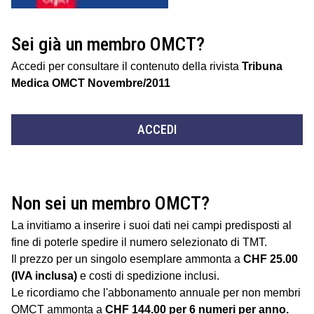
Sei già un membro OMCT?
Accedi per consultare il contenuto della rivista
Tribuna
Medica OMCT Novembre/2011
ACCEDI
Non sei un membro OMCT?
La invitiamo a inserire i suoi dati nei campi predisposti al
fine di poterle spedire il numero selezionato di TMT.
Il prezzo per un singolo esemplare ammonta a
CHF 25.00
(IVA inclusa)
e costi di spedizione inclusi.
Le ricordiamo che l'abbonamento annuale per non membri
OMCT ammonta a
CHF 144.00 per 6 numeri per anno.