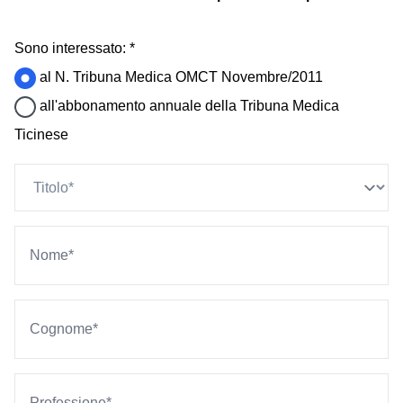
Sono interessato: *
al N. Tribuna Medica OMCT Novembre/2011
all'abbonamento annuale della Tribuna Medica
Ticinese