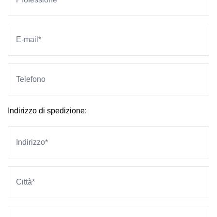
Indirizzo di spedizione: