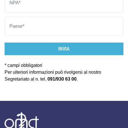
INVIA
* campi obbligatori
Per ulteriori informazioni può rivolgersi al nostro
Segretariato al n. tel.
091/930 63 00
.